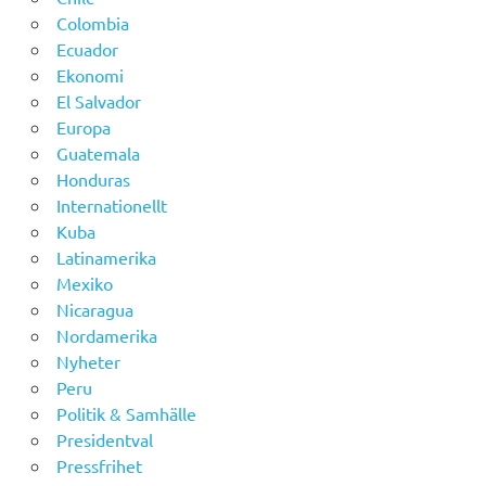
Colombia
Ecuador
Ekonomi
El Salvador
Europa
Guatemala
Honduras
Internationellt
Kuba
Latinamerika
Mexiko
Nicaragua
Nordamerika
Nyheter
Peru
Politik & Samhälle
Presidentval
Pressfrihet