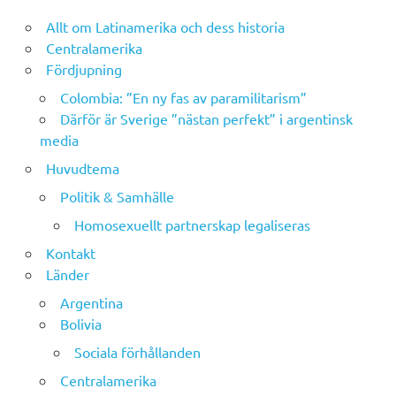
Allt om Latinamerika och dess historia
Centralamerika
Fördjupning
Colombia: ”En ny fas av paramilitarism”
Därför är Sverige ”nästan perfekt” i argentinsk
media
Huvudtema
Politik & Samhälle
Homosexuellt partnerskap legaliseras
Kontakt
Länder
Argentina
Bolivia
Sociala förhållanden
Centralamerika