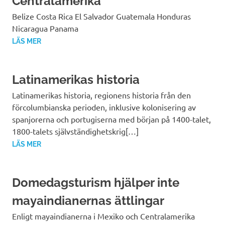
Centralamerika
Belize Costa Rica El Salvador Guatemala Honduras
Nicaragua Panama
LÄS MER
Latinamerikas historia
Latinamerikas historia, regionens historia från den
förcolumbianska perioden, inklusive kolonisering av
spanjorerna och portugiserna med början på 1400-talet,
1800-talets självständighetskrig[…]
LÄS MER
Domedagsturism hjälper inte
mayaindianernas ättlingar
Enligt mayaindianerna i Mexiko och Centralamerika