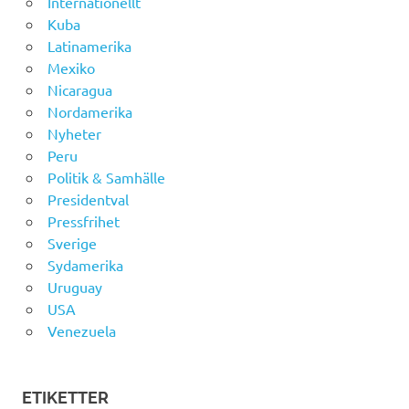
Internationellt
Kuba
Latinamerika
Mexiko
Nicaragua
Nordamerika
Nyheter
Peru
Politik & Samhälle
Presidentval
Pressfrihet
Sverige
Sydamerika
Uruguay
USA
Venezuela
ETIKETTER