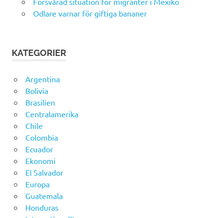
Försvårad situation för migranter i Mexiko
Odlare varnar för giftiga bananer
KATEGORIER
Argentina
Bolivia
Brasilien
Centralamerika
Chile
Colombia
Ecuador
Ekonomi
El Salvador
Europa
Guatemala
Honduras