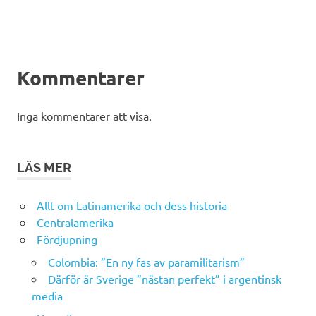
Kommentarer
Inga kommentarer att visa.
LÄS MER
Allt om Latinamerika och dess historia
Centralamerika
Fördjupning
Colombia: ”En ny fas av paramilitarism”
Därför är Sverige ”nästan perfekt” i argentinsk
media