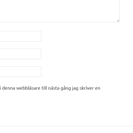
 denna webbläsare till nästa gång jag skriver en