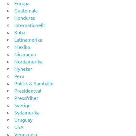
Europa
Guatemala
Honduras
Internationellt
Kuba
Latinamerika
Mexiko
Nicaragua
Nordamerika
Nyheter
Peru
Politik & Samhälle
Presidentval
Pressfrihet
Sverige
Sydamerika
Uruguay
USA
Venezuela