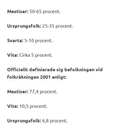
Mestiser:
50-65 procent.
Ursprungsfolk:
25-35 procent.
Svarta:
5-10 procent.
Vita:
Cirka 5 procent.
Officiellt definierade sig befolkningen vid
folkräkningen 2001 enligt:
Mestiser:
77,4 procent.
Vita:
10,5 procent.
Ursprungsfolk:
6,8 procent.