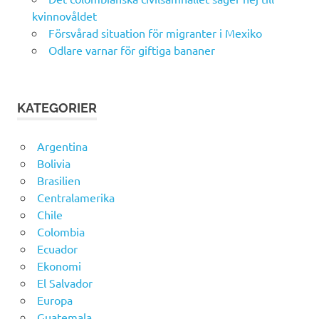
kvinnovåldet
Försvårad situation för migranter i Mexiko
Odlare varnar för giftiga bananer
KATEGORIER
Argentina
Bolivia
Brasilien
Centralamerika
Chile
Colombia
Ecuador
Ekonomi
El Salvador
Europa
Guatemala