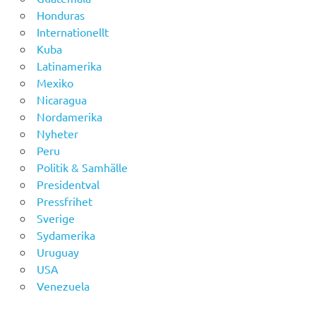
Honduras
Internationellt
Kuba
Latinamerika
Mexiko
Nicaragua
Nordamerika
Nyheter
Peru
Politik & Samhälle
Presidentval
Pressfrihet
Sverige
Sydamerika
Uruguay
USA
Venezuela